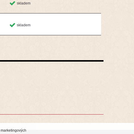
skladem
skladem
i marketingových