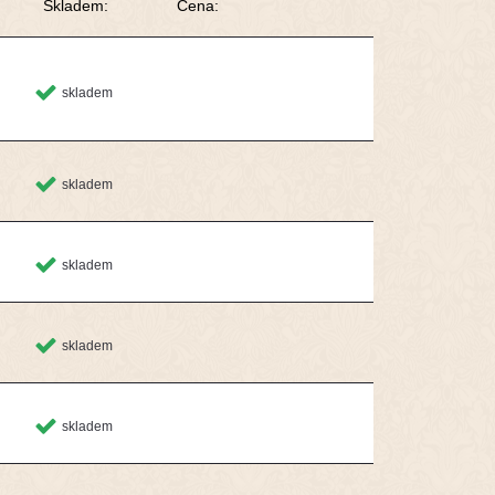
Skladem:
Cena:
skladem
skladem
skladem
skladem
skladem